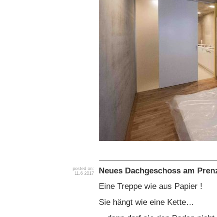
Neues Dachgeschoss am Prenz
posted on:
11.6 2017
Eine Treppe wie aus Papier !
Sie hängt wie eine Kette…