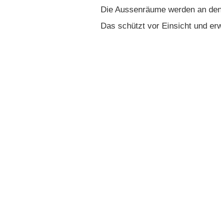
Die Aussenräume werden an den
Das schützt vor Einsicht und er