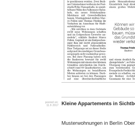
Kleine Appartements in Sichtb
posted on:
11.6 2017
Musterwohnungen in Berlin Obers